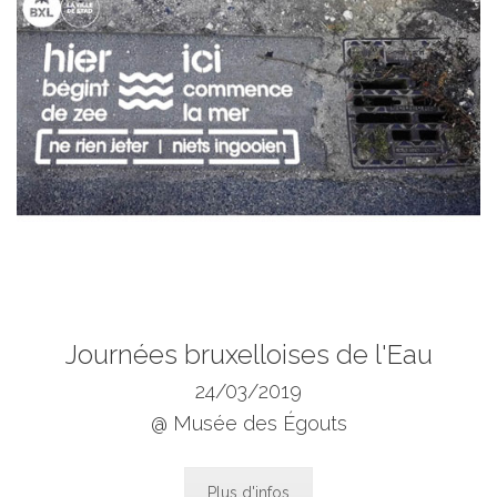
Journées bruxelloises de l'Eau
24/03/2019
@ Musée des Égouts
Plus d'infos