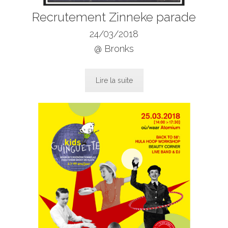
Recrutement Zinneke parade
24/03/2018
@ Bronks
Lire la suite