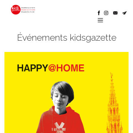
Événements kidsgazette