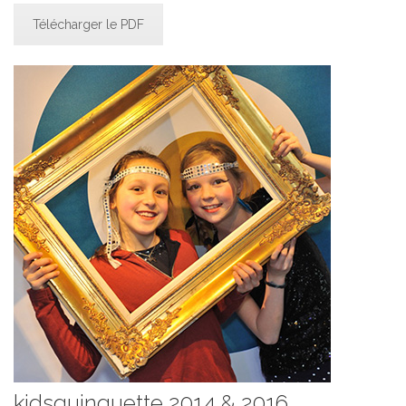
Télécharger le PDF
kidsguinguette 2014 & 2016