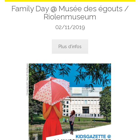
Family Day @ Musée des égouts /
Riolenmuseum
02/11/2019
Plus d'infos