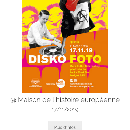
@ Maison de l'histoire européenne
17/11/2019
Plus d'infos