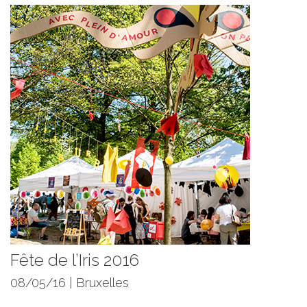
Fête de l’Iris 2016
08/05/16 | Bruxelles