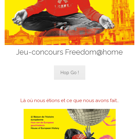
Jeu-concours Freedom@home
Hop Go !
Là où nous étions et ce que nous avons fait…