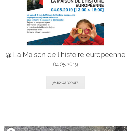
@ La Maison de l'histoire européenne
04.05.2019
jeux-parcours