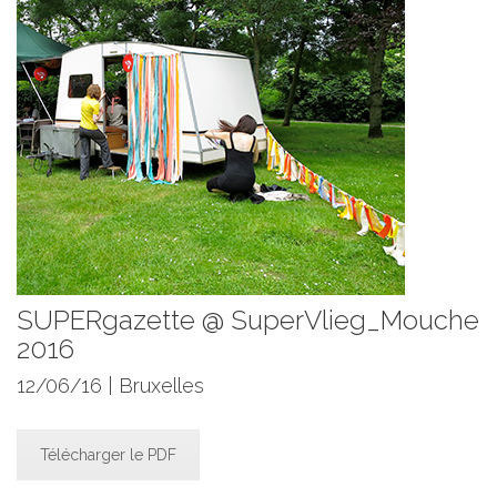
SUPERgazette @ SuperVlieg_Mouche
2016
12/06/16 | Bruxelles
Télécharger le PDF