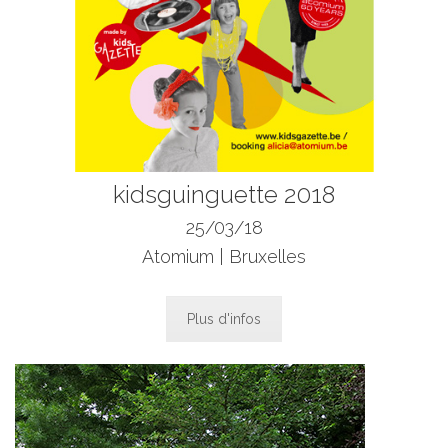
kidsguinguette 2018
25/03/18
Atomium | Bruxelles
Plus d'infos