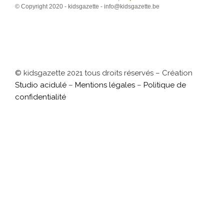
© Copyright 2020 - kidsgazette - info@kidsgazette.be
© kidsgazette 2021 tous droits réservés – Création
Studio acidulé
–
Mentions légales
–
Politique de
confidentialité