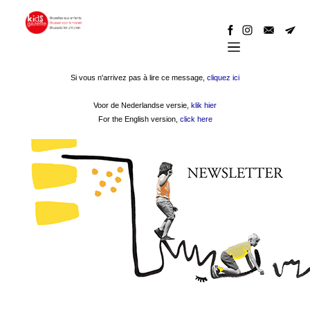
Si vous n'arrivez pas à lire ce message,
cliquez ici
Voor de Nederlandse versie,
klik hier
For the English version,
click here