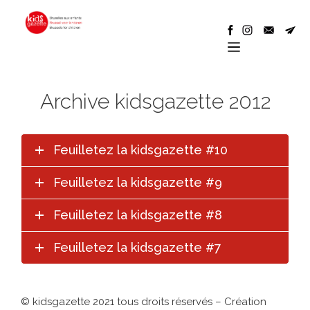
Archive kidsgazette 2012
Feuilletez la kidsgazette #10
Feuilletez la kidsgazette #9
Feuilletez la kidsgazette #8
Feuilletez la kidsgazette #7
© kidsgazette 2021 tous droits réservés – Création