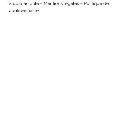
Studio acidulé
–
Mentions légales
–
Politique de
confidentialité