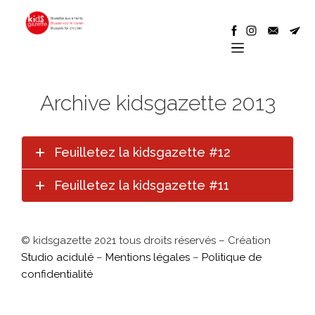
Archive kidsgazette 2013
Feuilletez la kidsgazette #12
Feuilletez la kidsgazette #11
© kidsgazette 2021 tous droits réservés – Création
Studio acidulé
–
Mentions légales
–
Politique de
confidentialité